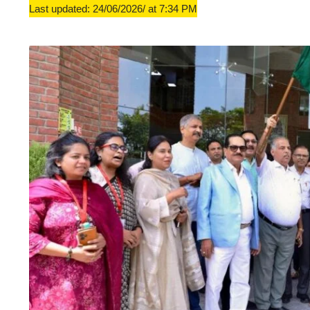
Last updated: 24/06/2026/ at 7:34 PM