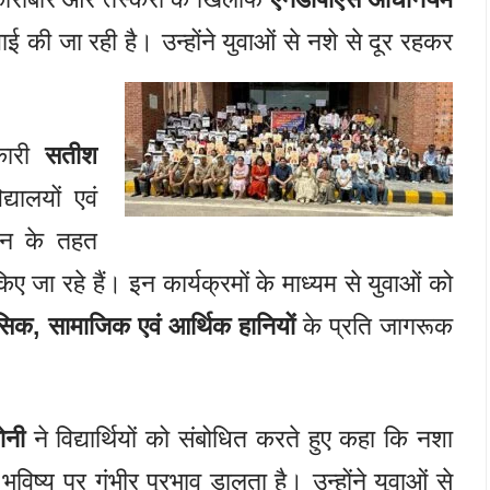
रवाई की जा रही है। उन्होंने युवाओं से नशे से दूर रहकर
िकारी
सतीश
यालयों एवं
यान के तहत
ा रहे हैं। इन कार्यक्रमों के माध्यम से युवाओं को
सिक, सामाजिक एवं आर्थिक हानियों
के प्रति जागरूक
ोनी
ने विद्यार्थियों को संबोधित करते हुए कहा कि नशा
भविष्य पर गंभीर प्रभाव डालता है। उन्होंने युवाओं से