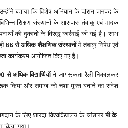
उन्होंने बताया कि विशेष अभियान के दौरान जनपद के
विभिन्न शिक्षण संस्थानों के आसपास तंबाकू एवं मादक
पदार्थों की दुकानों के विरुद्ध कार्रवाई की गई है। साथ
ही
66 से अधिक शैक्षणिक संस्थानों
में तंबाकू निषेध एवं
ता कार्यक्रम आयोजित किए गए हैं।
0 से अधिक विद्यार्थियों
ने जागरूकता रैली निकालकर
 जागरूक किया और समाज को नशा मुक्त बनाने का संदेश
 योगदान के लिए शारदा विश्वविद्यालय के चांसलर
पी.के.
नित किया गया।