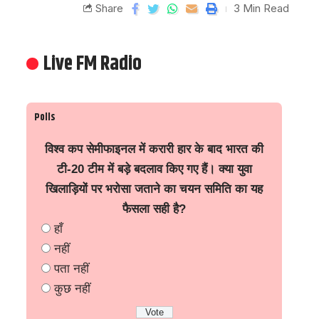
Share
3 Min Read
Live FM Radio
Polls
विश्व कप सेमीफाइनल में करारी हार के बाद भारत की
टी-20 टीम में बड़े बदलाव किए गए हैं। क्या युवा
खिलाड़ियों पर भरोसा जताने का चयन समिति का यह
फैसला सही है?
हाँ
नहीं
पता नहीं
कुछ नहीं