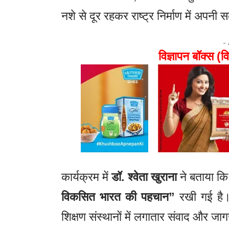
नशे से दूर रहकर राष्ट्र निर्माण में अपन
-
विज्ञापन बॉक्स (वि
कार्यक्रम में
डॉ. श्वेता खुराना
ने बताया कि
विकसित भारत की पहचान”
रखी गई है। 
शिक्षण संस्थानों में लगातार संवाद और