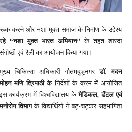
ागरूक करने और नशा मुक्त समाज के निर्माण के उद्देश्य
 रहे
“नशा मुक्त भारत अभियान”
के तहत शारदा
ा संगोष्ठी एवं रैली का आयोजन किया गया।
मुख्य चिकित्सा अधिकारी गौतमबुद्धनगर
डॉ. मदन
मोहन मणि त्रिपाठी
के निर्देशों के क्रम में आयोजित
इस कार्यक्रम में विश्वविद्यालय के
मेडिकल, डेंटल एवं
मनोरोग विभाग
के विद्यार्थियों ने बढ़-चढ़कर सहभागिता