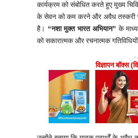
कार्यक्रम को संबोधित करते हुए मुख्य चि
के सेवन को कम करने और अवैध तस्करी पर
है।
“नशा मुक्त भारत अभियान”
के माध्य
को सकारात्मक और रचनात्मक गतिविधियों स
-
विज्ञापन बॉक्स (वि
उन्होंने बताया कि मादक पदार्थों के अव