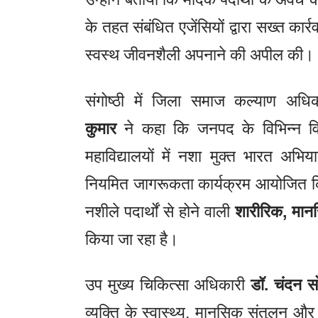
के तहत संबंधित एजेंसियों द्वारा सख्त कार्
स्वस्थ जीवनशैली अपनाने की अपील की।
संगोष्ठी में जिला समाज कल्याण अध
कुमार
ने कहा कि जनपद के विभिन्न विद्
महाविद्यालयों में नशा मुक्त भारत अभि
नियमित जागरूकता कार्यक्रम आयोजित किए ज
नशीले पदार्थों से होने वाली
शारीरिक, मान
किया जा रहा है।
उप मुख्य चिकित्सा अधिकारी
डॉ. चंदन स
व्यक्ति के स्वास्थ्य, मानसिक संतुलन और 