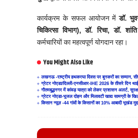
कार्यक्रम के सफल आयोजन में
डॉ. भु
चिकित्सा विभाग), डॉ. रिचा, डॉ. शांति
कर्मचारियों का महत्वपूर्ण योगदान रहा।
You Might Also Like
लखनऊ -राष्ट्रीय हथकरघा दिवस पर बुनकरों का सम्मान, सीएम
ग्रेटर नोएडा/दिल्ली-एनसीआर-IHE 2026 के तीसरे दिन थाईलैंड 
गौतमबुद्धनगर में कांवड़ यात्रा को लेकर प्रशासन अलर्ट, सुरक
ग्रेटर नोएडा-भूजल दोहन और मिलावटी खाद्य सामग्री के खिला
किसान न्यूज़ -44 गांवों के किसानों का 10% आबादी भूखंड मुद्द