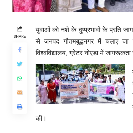
युवाओं को नशे के दुष्प्रभावों के प्रति ज
SHARE
से जनपद गौतमबुद्धनगर में चलाए जा
विश्वविद्यालय, ग्रेटर नोएडा में जागरूकत
की।