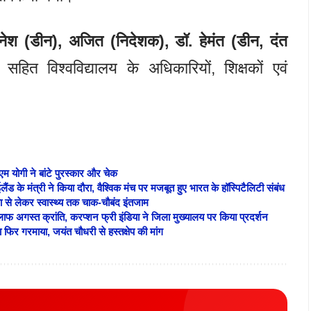
वनेश (डीन), अजित (निदेशक), डॉ. हेमंत (डीन, दंत
सहित विश्वविद्यालय के अधिकारियों, शिक्षकों एवं
 योगी ने बांटे पुरस्कार और चेक
के मंत्री ने किया दौरा, वैश्विक मंच पर मजबूत हुए भारत के हॉस्पिटैलिटी संबंध
्षा से लेकर स्वास्थ्य तक चाक-चौबंद इंतजाम
फ अगस्त क्रांति, करप्शन फ्री इंडिया ने जिला मुख्यालय पर किया प्रदर्शन
ा फिर गरमाया, जयंत चौधरी से हस्तक्षेप की मांग