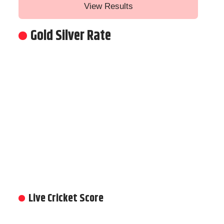
View Results
Gold Silver Rate
Live Cricket Score