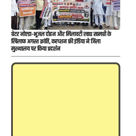
ग्रेटर नोएडा-भूजल दोहन और मिलावटी खाद्य सामग्री के
खिलाफ अगस्त क्रांति, करप्शन फ्री इंडिया ने जिला
मुख्यालय पर किया प्रदर्शन