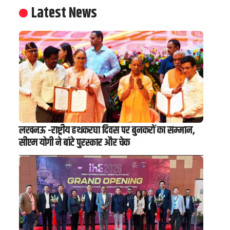
Latest News
लखनऊ -राष्ट्रीय हथकरघा दिवस पर बुनकरों का सम्मान,
सीएम योगी ने बांटे पुरस्कार और चेक