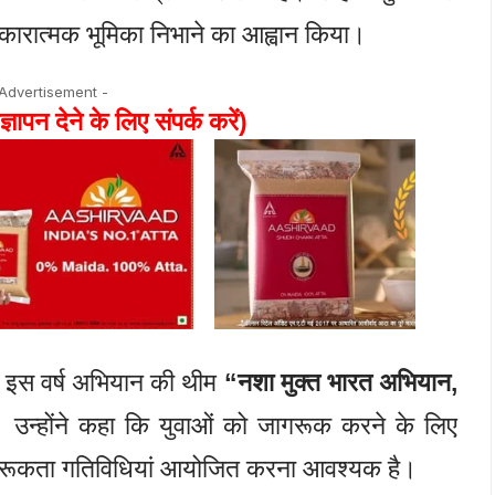
ी सकारात्मक भूमिका निभाने का आह्वान किया।
 Advertisement -
ज्ञापन देने के लिए संपर्क करें)
 इस वर्ष अभियान की थीम
“नशा मुक्त भारत अभियान,
उन्होंने कहा कि युवाओं को जागरूक करने के लिए
 जागरूकता गतिविधियां आयोजित करना आवश्यक है।