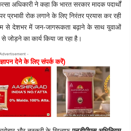
कित्सा अधिकारी ने कहा कि भारत सरकार मादक पदार्थों
 प्रभावी रोक लगाने के लिए निरंतर प्रयास कर रही
म से देशभर में जन-जागरूकता बढ़ाने के साथ युवाओं
े जोड़ने का कार्य किया जा रहा है।
 Advertisement -
ज्ञापन देने के लिए संपर्क करें)
ैध कारोबार और तस्करी के खिलाफ
एनडीपीएस अधिनियम