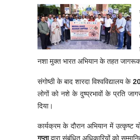
नशा मुक्त भारत अभियान के तहत जागरूक
संगोष्ठी के बाद शारदा विश्वविद्यालय के
20
लोगों को नशे के दुष्प्रभावों के प्रति
दिया।
कार्यक्रम के दौरान अभियान में उत्कृष्ट
गुप्ता
द्वारा संबंधित अधिकारियों को सम्मा