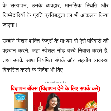
के सत्यापन, उनके व्यवहार, मानसिक स्थिति और
जिम्मेदारियों के प्रति प्रतिबद्धता का भी आकलन किया
जाएगा।
उन्होंने मिशन शक्ति केंद्रों के माध्यम से ऐसे परिवारों की
पहचान करने, जहां स्पेशल नीड बच्चे निवास करते हैं,
तथा उनके साथ नियमित संपर्क और सहयोग व्यवस्था
विकसित करने के निर्देश भी दिए।
- Advertisement -
विज्ञापन बॉक्स (विज्ञापन देने के लिए संपर्क करें)