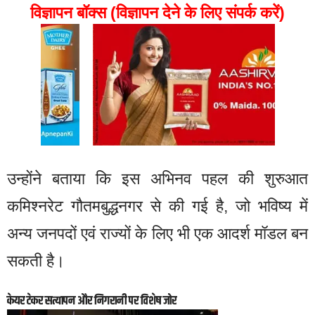
विज्ञापन बॉक्स (विज्ञापन देने के लिए संपर्क करें)
उन्होंने बताया कि इस अभिनव पहल की शुरुआत
कमिश्नरेट गौतमबुद्धनगर से की गई है, जो भविष्य में
अन्य जनपदों एवं राज्यों के लिए भी एक आदर्श मॉडल बन
सकती है।
केयर टेकर सत्यापन और निगरानी पर विशेष जोर