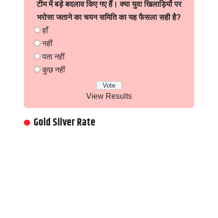
टीम में बड़े बदलाव किए गए हैं। क्या युवा खिलाड़ियों पर
भरोसा जताने का चयन समिति का यह फैसला सही है?
हाँ
नहीं
पता नहीं
कुछ नहीं
View Results
Gold Silver Rate