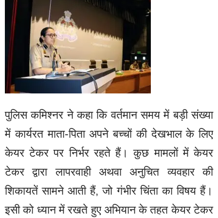
पुलिस कमिश्नर ने कहा कि वर्तमान समय में बड़ी संख्या
में कार्यरत माता-पिता अपने बच्चों की देखभाल के लिए
केयर टेकर पर निर्भर रहते हैं। कुछ मामलों में केयर
टेकर द्वारा लापरवाही अथवा अनुचित व्यवहार की
शिकायतें सामने आती हैं, जो गंभीर चिंता का विषय हैं।
इसी को ध्यान में रखते हुए अभियान के तहत केयर टेकर