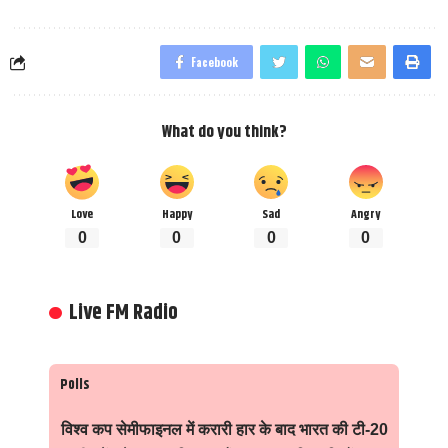
Facebook
What do you think?
Love
Happy
Sad
Angry
0
0
0
0
Live FM Radio
Polls
विश्व कप सेमीफाइनल में करारी हार के बाद भारत की टी-20