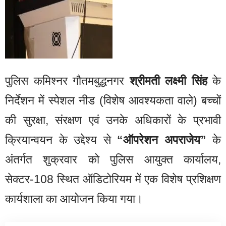
पुलिस कमिश्नर गौतमबुद्धनगर
श्रीमती लक्ष्मी सिंह
के
निर्देशन में स्पेशल नीड (विशेष आवश्यकता वाले) बच्चों
की सुरक्षा, संरक्षण एवं उनके अधिकारों के प्रभावी
क्रियान्वयन के उद्देश्य से
“ऑपरेशन अपराजेय”
के
अंतर्गत शुक्रवार को पुलिस आयुक्त कार्यालय,
सेक्टर-108 स्थित ऑडिटोरियम में एक विशेष प्रशिक्षण
कार्यशाला का आयोजन किया गया।