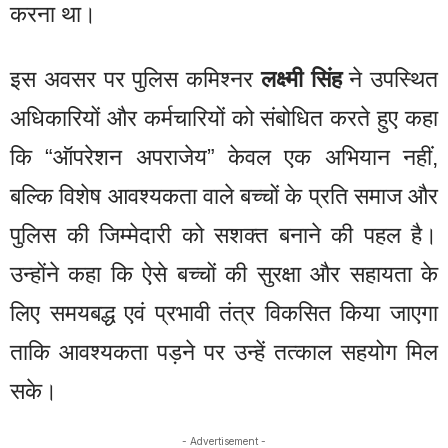
करना था।
इस अवसर पर पुलिस कमिश्नर
लक्ष्मी सिंह
ने उपस्थित
अधिकारियों और कर्मचारियों को संबोधित करते हुए कहा
कि “ऑपरेशन अपराजेय” केवल एक अभियान नहीं,
बल्कि विशेष आवश्यकता वाले बच्चों के प्रति समाज और
पुलिस की जिम्मेदारी को सशक्त बनाने की पहल है।
उन्होंने कहा कि ऐसे बच्चों की सुरक्षा और सहायता के
लिए समयबद्ध एवं प्रभावी तंत्र विकसित किया जाएगा
ताकि आवश्यकता पड़ने पर उन्हें तत्काल सहयोग मिल
सके।
- Advertisement -