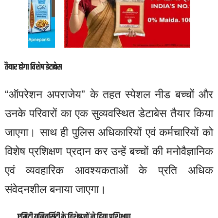
तैयार होगा विशेष डेटाबेस
“ऑपरेशन अपराजेय” के तहत स्पेशल नीड बच्चों और
उनके परिवारों का एक सुव्यवस्थित डेटाबेस तैयार किया
जाएगा। साथ ही पुलिस अधिकारियों एवं कर्मचारियों को
विशेष प्रशिक्षण प्रदान कर उन्हें बच्चों की मनोवैज्ञानिक
एवं व्यवहारिक आवश्यकताओं के प्रति अधिक
संवेदनशील बनाया जाएगा।
एमिटी यूनिवर्सिटी के विशेषज्ञों ने दिया प्रशिक्षण