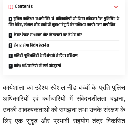
Contents
पुलिस कमिश्नर लक्ष्मी सिंह ने अधिकारियों को किया संवेदनशील पुलिसिंग के
लिए प्रेरित, स्पेशल नीड बच्चों की सुरक्षा हेतु विशेष प्रशिक्षण कार्यशाला आयोजित
केयर टेकर सत्यापन और निगरानी पर विशेष जोर
तैयार होगा विशेष डेटाबेस
एमिटी यूनिवर्सिटी के विशेषज्ञों ने दिया प्रशिक्षण
वरिष्ठ अधिकारियों की रही मौजूदगी
कार्यशाला का उद्देश्य स्पेशल नीड बच्चों के प्रति पुलिस
अधिकारियों एवं कर्मचारियों में संवेदनशीलता बढ़ाना,
उनकी आवश्यकताओं को समझना तथा उनके संरक्षण के
लिए एक सुदृढ़ और प्रभावी सहयोग तंत्र विकसित