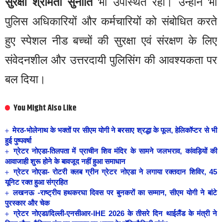
सुरक्षा श्रीमती सुनीति
भी उपस्थित रहीं। उन्होंने भी
पुलिस अधिकारियों और कर्मचारियों को संबोधित करते
हुए स्पेशल नीड बच्चों की सुरक्षा एवं संरक्षण के लिए
संवेदनशील और उत्तरदायी पुलिसिंग की आवश्यकता पर
बल दिया।
You Might Also Like
मेरठ-भोलेनाथ के भक्तों पर सीएम योगी ने बरसाए श्रद्धा के फूल, हेलिकॉप्टर से भी
हुई पुष्पवर्षा
ग्रेटर नोएडा-तिलपता में प्राचीन शिव मंदिर के सामने जलभराव, कांवड़ियों की
आवाजाही शुरू होने के बावजूद नहीं हुआ समाधान
ग्रेटर नोएडा- रोटरी क्लब ग्रीन ग्रेटर नोएडा ने लगाया रक्तदान शिविर, 45
यूनिट रक्त हुआ संग्रहित
लखनऊ -राष्ट्रीय हथकरघा दिवस पर बुनकरों का सम्मान, सीएम योगी ने बांटे
पुरस्कार और चेक
ग्रेटर नोएडा/दिल्ली-एनसीआर-IHE 2026 के तीसरे दिन थाईलैंड के मंत्री ने