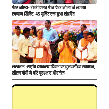
ग्रेटर नोएडा- रोटरी क्लब ग्रीन ग्रेटर नोएडा ने लगाया
रक्तदान शिविर, 45 यूनिट रक्त हुआ संग्रहित
लखनऊ -राष्ट्रीय हथकरघा दिवस पर बुनकरों का सम्मान,
सीएम योगी ने बांटे पुरस्कार और चेक