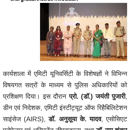
कार्यशाला में एमिटी यूनिवर्सिटी के विशेषज्ञों ने विभिन्न
विषयगत सत्रों के माध्यम से पुलिस अधिकारियों को
प्रशिक्षण दिया। इस दौरान
प्रो. (डॉ.) जयंती पुजारी
,
डीन एवं निदेशक, एमिटी इंस्टीट्यूट ऑफ रिहैबिलिटेशन
साइंसेज (AIRS),
डॉ. अनुसूया के. यादव
, एसोसिएट