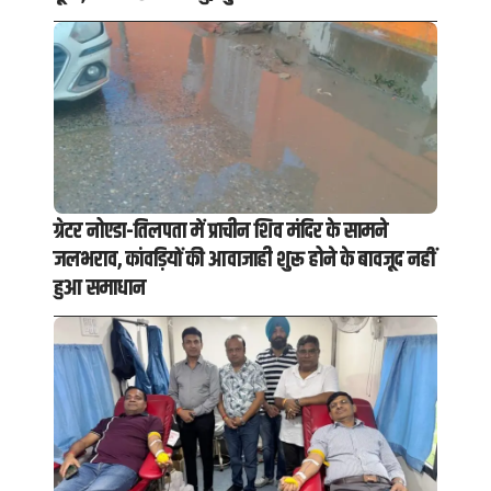
ग्रेटर नोएडा-तिलपता में प्राचीन शिव मंदिर के सामने
जलभराव, कांवड़ियों की आवाजाही शुरू होने के बावजूद नहीं
हुआ समाधान