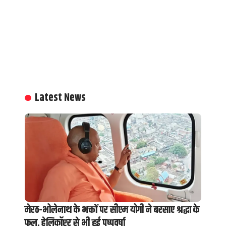
Latest News
मेरठ-भोलेनाथ के भक्तों पर सीएम योगी ने बरसाए श्रद्धा के
फूल, हेलिकॉप्टर से भी हुई पुष्पवर्षा